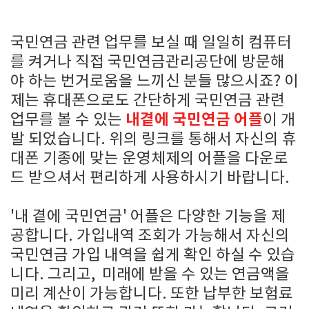
국민연금 관련 업무를 보실 때 일일히 컴퓨터
를 켜거나 직접 국민연금관리공단에 방문해
야 하는 번거로움을 느끼신 분들 많으시죠? 이
제는 휴대폰으로도 간단하게 국민연금 관련
내곁에 국민연금 어플
업무를 볼 수 있는
이 개
발 되었습니다. 위의 링크를 통해서 자신의 휴
대폰 기종에 맞는 운영체제의 어플을 다운로
드 받으셔서 편리하게 사용하시기 바랍니다.
'내 곁에 국민연금' 어플은 다양한 기능을 제
공합니다. 가입내역 조회가 가능해서 자신의
국민연금 가입 내역을 쉽게 확인 하실 수 있습
니다. 그리고, 미래에 받을 수 있는 연금액을
미리 계산이 가능합니다. 또한 납부한 보험료