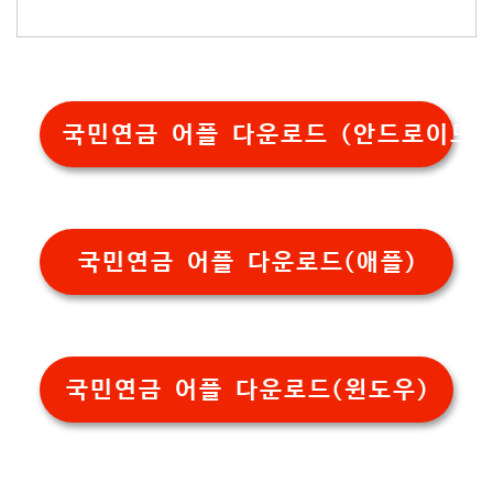
국민연금 어플 다운로드 (안드로이드)
국민연금 어플 다운로드(애플)
국민연금 어플 다운로드(윈도우)