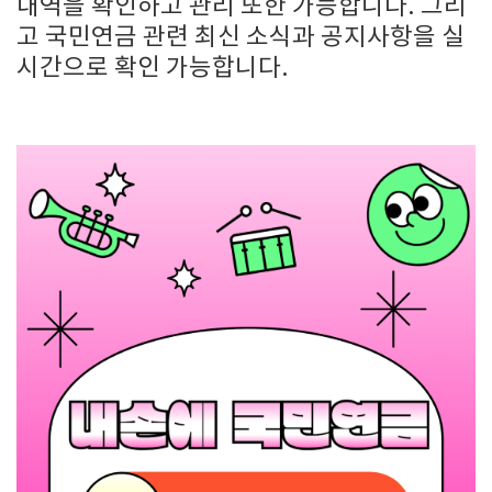
내역을 확인하고 관리 또한 가능합니다. 그리
고 국민연금 관련 최신 소식과 공지사항을 실
시간으로 확인 가능합니다.