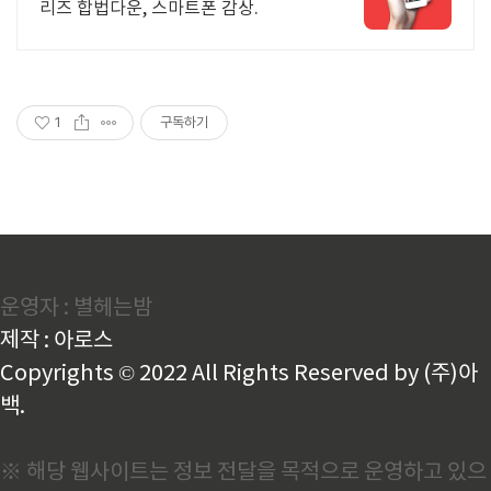
리즈 합법다운, 스마트폰 감상.
1
구독하기
운영자 : 별헤는밤
제작 : 아로스
Copyrights © 2022 All Rights Reserved by (주)아
백.
※ 해당 웹사이트는 정보 전달을 목적으로 운영하고 있으